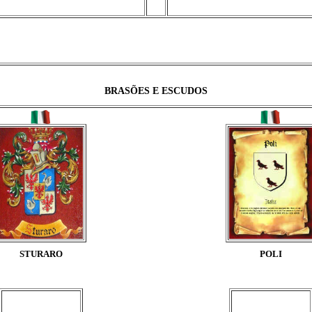
BRASÕES E ESCUDOS
STURARO
POLI