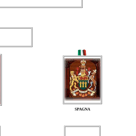
SPAGNA