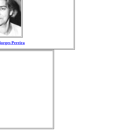
Borges Pereira