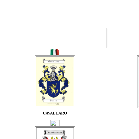
CAVALLARO